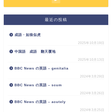
最近の投稿
成語・如狼似虎
2025年10月19日
中国語 成語 翻天覆地
2025年10月13日
BBC News の英語 – genitalia
2024年3月29日
BBC News の英語 – scum
2024年3月26日
BBC News の英語 – acutely
2024年3月25日