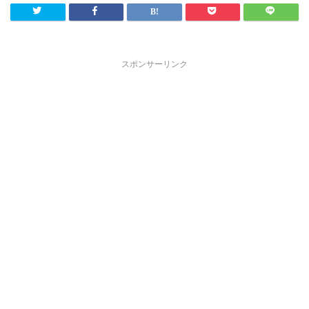
スポンサーリンク