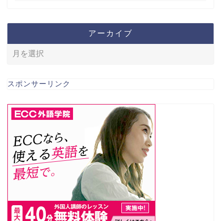
アーカイブ
スポンサーリンク