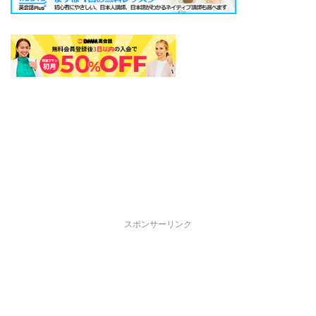
スポンサーリンク