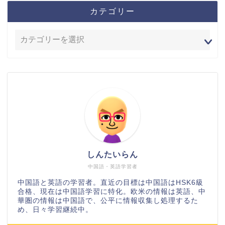
カテゴリー
しんたいらん
中国語・英語学習者
中国語と英語の学習者。直近の目標は中国語はHSK6級
合格、現在は中国語学習に特化。欧米の情報は英語、中
華圏の情報は中国語で、公平に情報収集し処理するた
め、日々学習継続中。