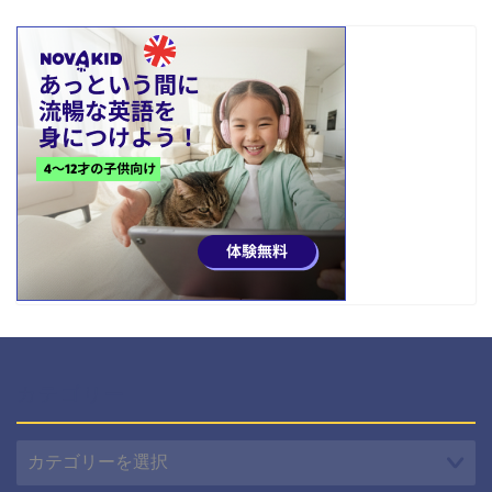
カテゴリー
カ
テ