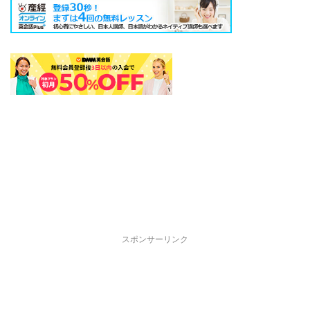
スポンサーリンク