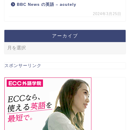
BBC News の英語 – acutely
2024年3月25日
アーカイブ
スポンサーリンク