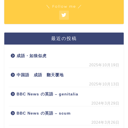
＼ Follow me ／
最近の投稿
成語・如狼似虎
2025年10月19日
中国語 成語 翻天覆地
2025年10月13日
BBC News の英語 – genitalia
2024年3月29日
BBC News の英語 – scum
2024年3月26日