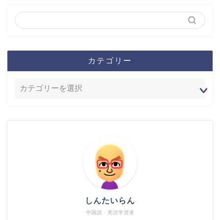
カテゴリー
しんたいらん
中国語・英語学習者