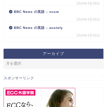
2024年3月29日
BBC News の英語 – scum
2024年3月26日
BBC News の英語 – acutely
2024年3月25日
アーカイブ
スポンサーリンク