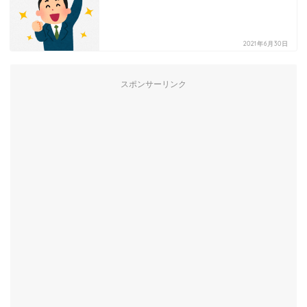
2021年6月30日
スポンサーリンク