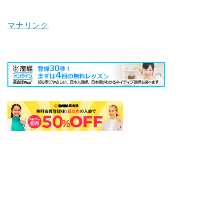
マナリンク