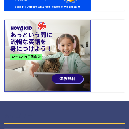
カテゴリー