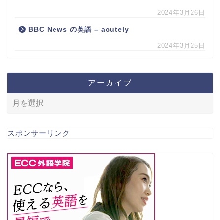
2024年3月26日
BBC News の英語 – acutely
2024年3月25日
アーカイブ
スポンサーリンク