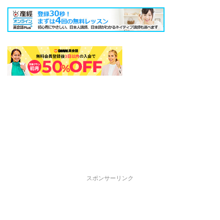
スポンサーリンク