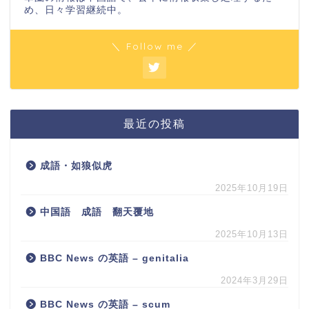
め、日々学習継続中。
＼ Follow me ／
最近の投稿
成語・如狼似虎
2025年10月19日
中国語 成語 翻天覆地
2025年10月13日
BBC News の英語 – genitalia
2024年3月29日
BBC News の英語 – scum