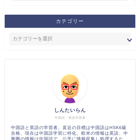
カテゴリー
しんたいらん
中国語・英語学習者
中国語と英語の学習者。直近の目標は中国語はHSK6級
合格、現在は中国語学習に特化。欧米の情報は英語、中
華圏の情報は中国語で、公平に情報収集し処理するた