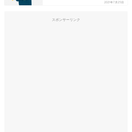
2021年7月25日
スポンサーリンク