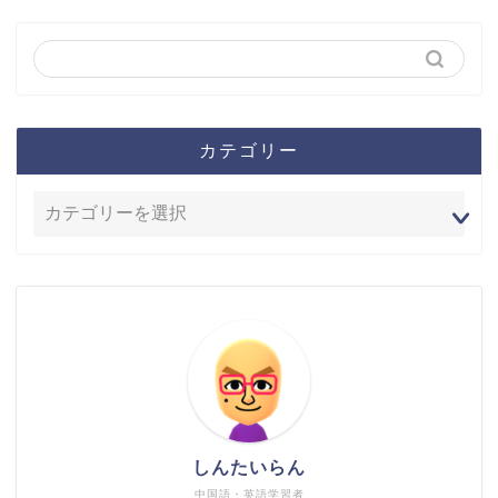
カテゴリー
しんたいらん
中国語・英語学習者