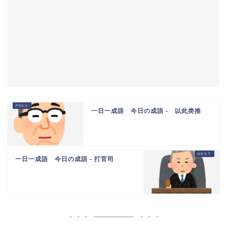
一日一成語 今日の成語 - 以此类推
一日一成語 今日の成語 - 打官司