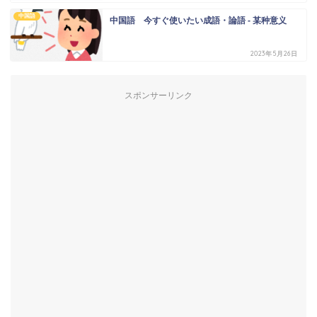
中国語
中国語 今すぐ使いたい成語・論語 - 某种意义
2023年5月26日
スポンサーリンク