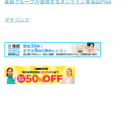
産経グループが提供するオンライン英会話Plus
マナリンク