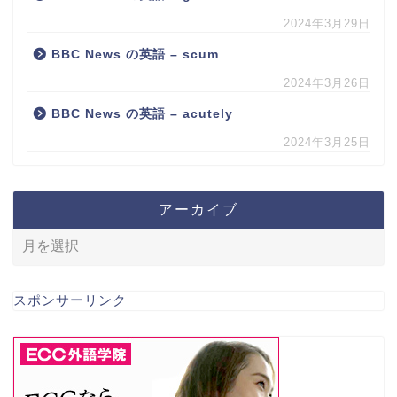
2024年3月29日
BBC News の英語 – scum
2024年3月26日
BBC News の英語 – acutely
2024年3月25日
アーカイブ
スポンサーリンク