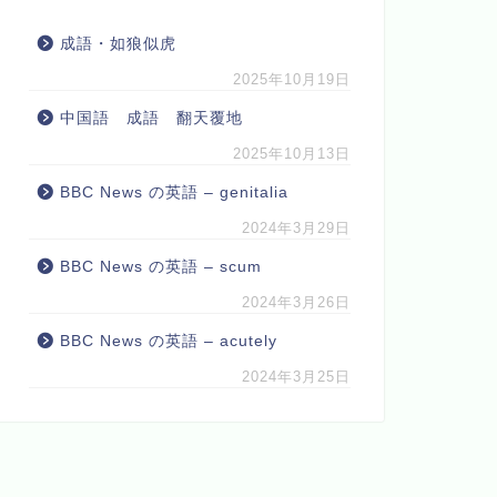
成語・如狼似虎
2025年10月19日
中国語 成語 翻天覆地
2025年10月13日
BBC News の英語 – genitalia
2024年3月29日
BBC News の英語 – scum
2024年3月26日
BBC News の英語 – acutely
2024年3月25日