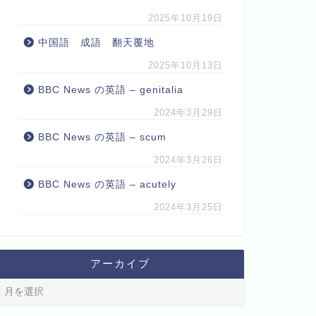
2025年10月19日
中国語 成語 翻天覆地
2025年10月13日
BBC News の英語 – genitalia
2024年3月29日
BBC News の英語 – scum
2024年3月26日
BBC News の英語 – acutely
2024年3月25日
アーカイブ