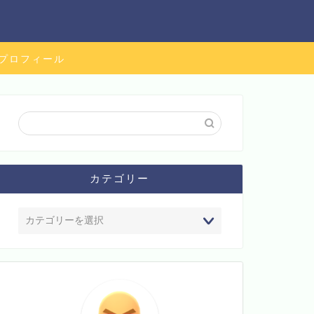
プロフィール
カテゴリー