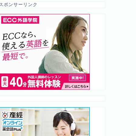
スポンサーリンク