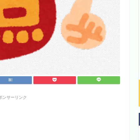
ポンサーリンク