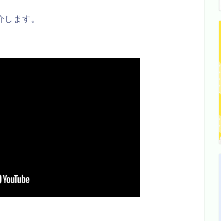
紹介します。