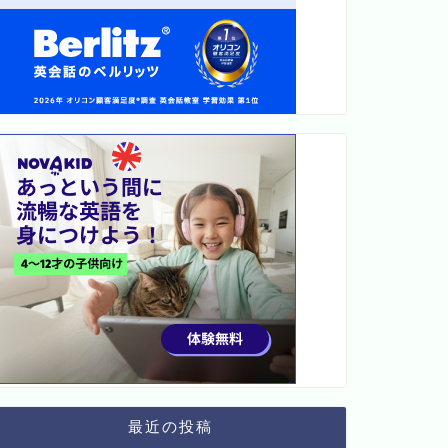
最近の投稿