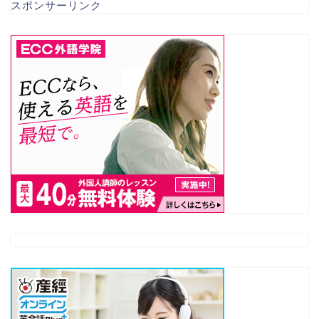
スポンサーリンク