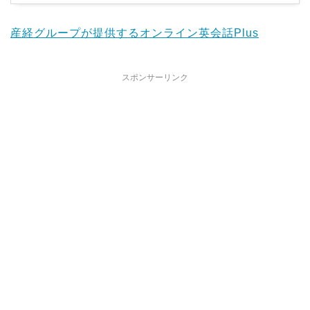
産経グループが提供するオンライン英会話Plus
スポンサーリンク