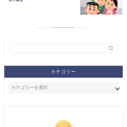
苦不堪言
カテゴリー