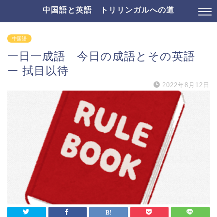
中国語と英語 トリリンガルへの道
中国語
一日一成語 今日の成語とその英語
ー 拭目以待
2022年8月12日