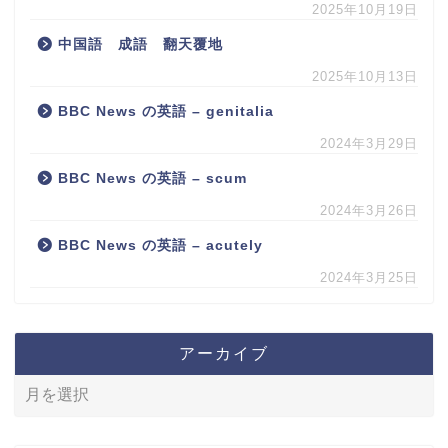
2025年10月19日
中国語 成語 翻天覆地
2025年10月13日
BBC News の英語 – genitalia
2024年3月29日
BBC News の英語 – scum
2024年3月26日
BBC News の英語 – acutely
2024年3月25日
アーカイブ