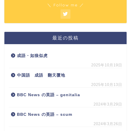
＼ Follow me ／
最近の投稿
成語・如狼似虎
2025年10月19日
中国語 成語 翻天覆地
2025年10月13日
BBC News の英語 – genitalia
2024年3月29日
BBC News の英語 – scum
2024年3月26日