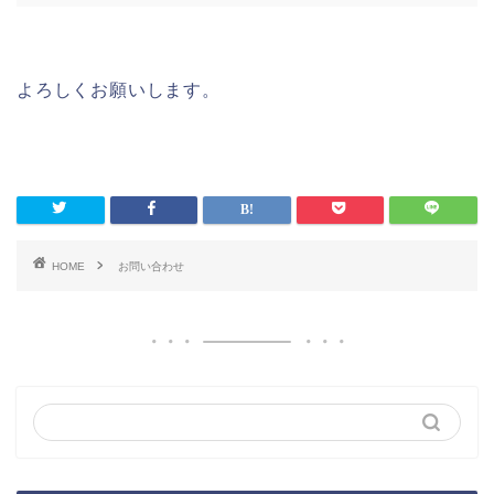
よろしくお願いします。
HOME
お問い合わせ