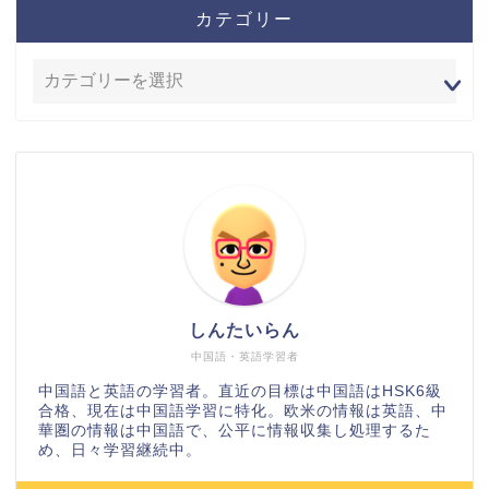
カテゴリー
しんたいらん
中国語・英語学習者
中国語と英語の学習者。直近の目標は中国語はHSK6級
合格、現在は中国語学習に特化。欧米の情報は英語、中
華圏の情報は中国語で、公平に情報収集し処理するた
め、日々学習継続中。