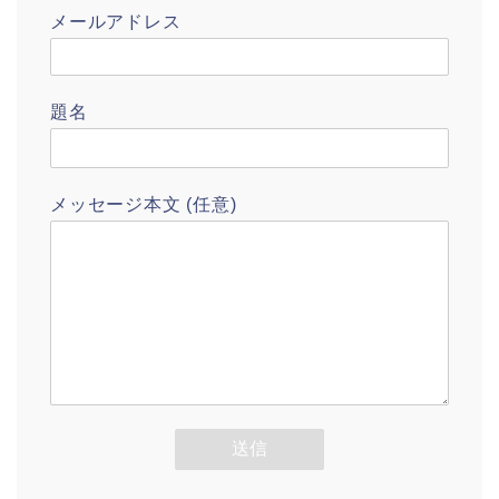
メールアドレス
題名
メッセージ本文 (任意)