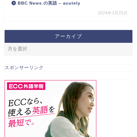
BBC News の英語 – acutely
2024年3月25日
アーカイブ
スポンサーリンク