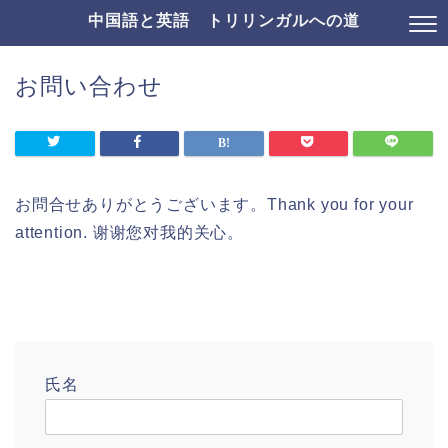
中国語と英語 トリリンガルへの道
お問い合わせ
お問合せありがとうございます。Thank you for your
attention. 谢谢您对我的关心。
氏名