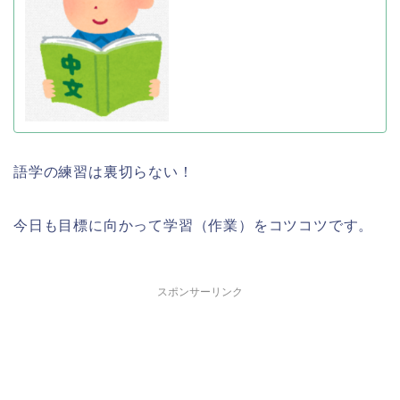
語学の練習は裏切らない！
今日も目標に向かって学習（作業）をコツコツです。
スポンサーリンク