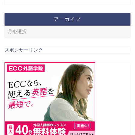
アーカイブ
スポンサーリンク