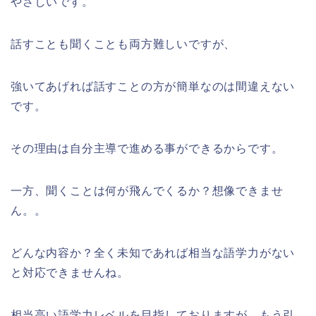
やさしいです。
話すことも聞くことも両方難しいですが、
強いてあげれば話すことの方が簡単なのは間違えない
です。
その理由は自分主導で進める事ができるからです。
一方、聞くことは何が飛んでくるか？想像できませ
ん。。
どんな内容か？全く未知であれば相当な語学力がない
と対応できませんね。
相当高い語学力レベルを目指しておりますが、もう引