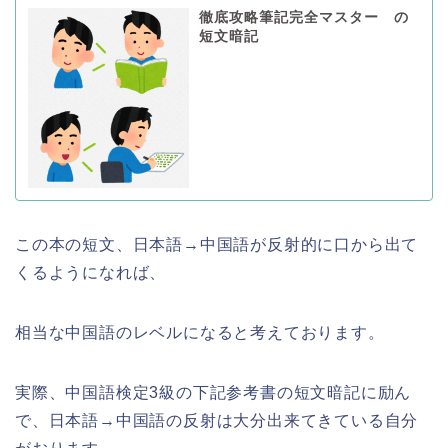
徹底攻略筆記完全マスター の
短文暗記
この本の短文、日本語→中国語が反射的に口から出て
くるようになれば、
相当な中国語のレベルになると考えております。
実際、中国語検定3級の下記参考書の短文暗記に励ん
で、日本語→中国語の反射は大分出来てきている自分