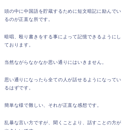
頭の中に中国語を貯蔵するために短文暗記に励んでい
るのが正直な所です。
暗唱、殴り書きをする事によって記憶できるようにし
ております。
当然ながらなかなか思い通りにはいきません。
思い通りになったら全ての人が話せるようになってい
るはずです。
簡単な様で難しい、それが正直な感想です。
乱暴な言い方ですが、聞くことより、話すことの方が