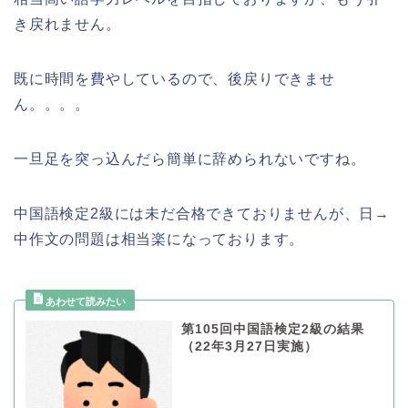
き戻れません。
既に時間を費やしているので、後戻りできませ
ん。。。。
一旦足を突っ込んだら簡単に辞められないですね。
中国語検定2級には未だ合格できておりませんが、日→
中作文の問題は相当楽になっております。
第105回中国語検定2級の結果
（22年3月27日実施）