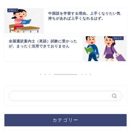
中国語を学習する理由。上手くなりたい気
持ちがあれば上手くなれるはず。
全国通訳案内士（英語）試験に受かった
が、まったく活用できておりません
カテゴリー