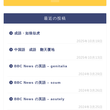
最近の投稿
成語・如狼似虎
2025年10月19日
中国語 成語 翻天覆地
2025年10月13日
BBC News の英語 – genitalia
2024年3月29日
BBC News の英語 – scum
2024年3月26日
BBC News の英語 – acutely
2024年3月25日